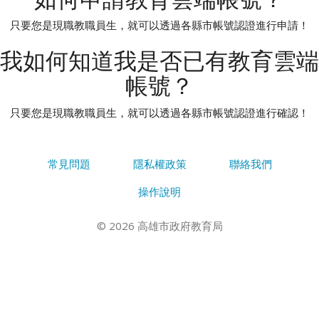
只要您是現職教職員生，就可以透過各縣市帳號認證進行申請！
我如何知道我是否已有教育雲端
帳號？
只要您是現職教職員生，就可以透過各縣市帳號認證進行確認！
常見問題
隱私權政策
聯絡我們
操作說明
© 2026 高雄市政府教育局